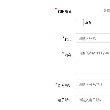
*
我的姓名:
匿名

*
标题:
*
内容:
*
联系电话:
电子邮箱: