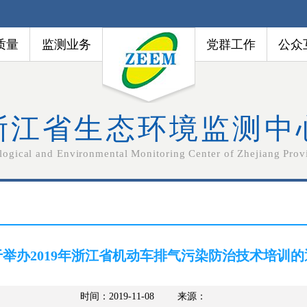
质量
监测业务
党群工作
公众
浙江省生态环境监测中
logical and Environmental Monitoring Center of Zhejiang Prov
于举办2019年浙江省机动车排气污染防治技术培训的
时间：2019-11-08
来源：