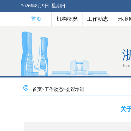
2026年8月9日 星期日
首页
机构概况
工作动态
环境
Eco
首页
>
工作动态
>
会议培训
关