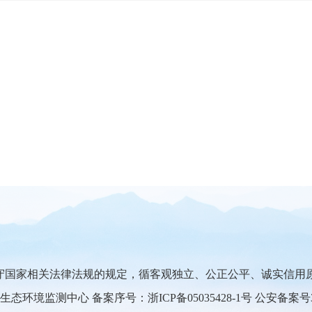
守国家相关法律法规的规定，循客观独立、公正公平、诚实信用
生态环境监测中心 备案序号：
浙ICP备05035428-1号
公安备案号330