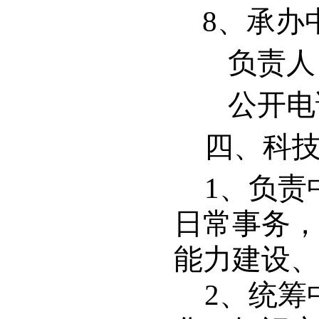
8
、承办
负责人
公开电话：
四、科
1
、负责
日常事务
能力建设
2
、统筹