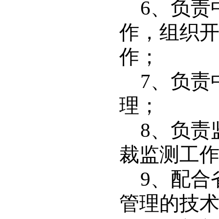
6
、负责
作，组织
作；
7
、负责
理；
8
、负责
裁监测工
9
、配合
管理的技