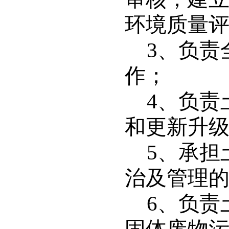
环境质量
3
、负责
作；
4
、负责
和更新升
5
、承担
治及管理
6
、负责