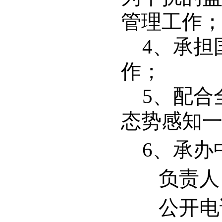
管理工作
4
、承担
作；
5
、配合
态势感知
6
、承办
负责人
公开电话：