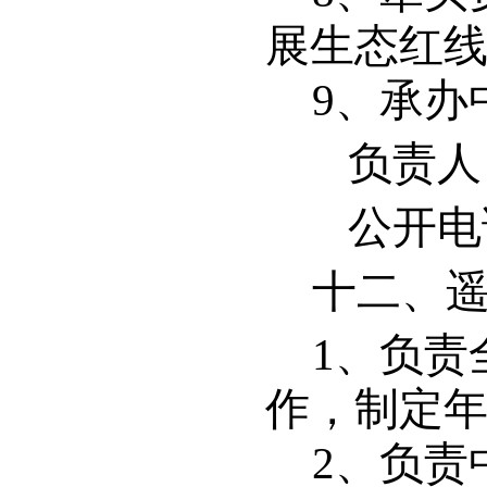
展生态红
9
、承办
负责人
公开电话：
十二、
1
、负责
作，制定
2
、负责