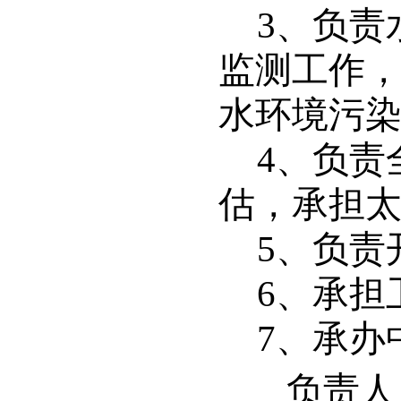
3
、负责
监测工作
水环境污
4
、负责
估，承担
5
、负责
6
、承担
7
、承办
负责人