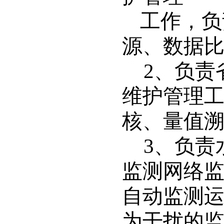
工作，负
源、数据
2
、负责
维护管理
核、量值
3
、负责
监测网络
自动监测
为干扰的