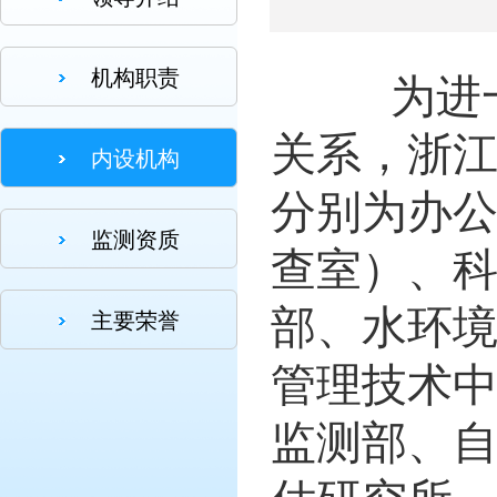
机构职责
为进
关系，浙江
内设机构
分别为办
监测资质
查室）、
部、水环
主要荣誉
管理技术
监测部、