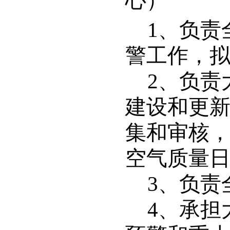
心）
1
、负责
警工作，
2
、负责
建设和更
集和审核
空气质量
3
、负责
4
、承担