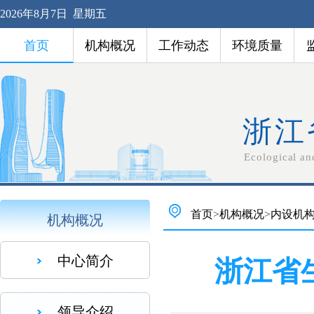
2026年8月7日 星期五
首页
机构概况
工作动态
环境质量
浙江
Ecological an
首页
>
机构概况
>
内设机
机构概况
中心简介
浙江省
领导介绍