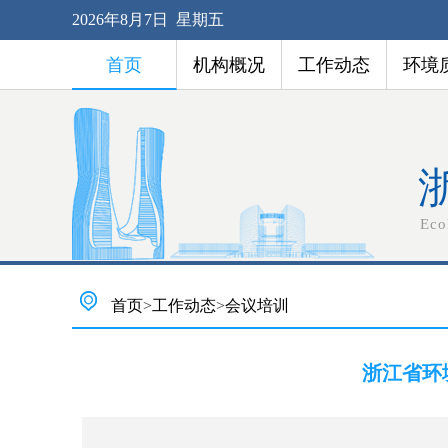
2026年8月7日 星期五
首页
机构概况
工作动态
环境
Eco
首页
>
工作动态
>
会议培训
浙江省环