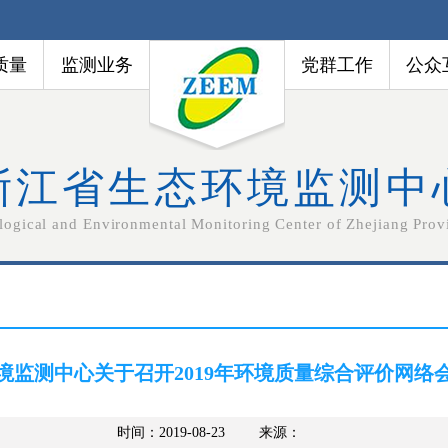
质量
监测业务
党群工作
公众
浙江省生态环境监测中
logical and Environmental Monitoring Center of Zhejiang Prov
境监测中心关于召开2019年环境质量综合评价网络
时间：2019-08-23
来源：