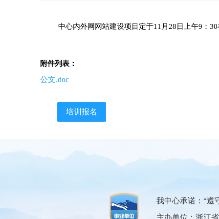
中心内外网网站建设项目定于11月28日上午9：30
附件列表：
公文.doc
培训报名
我中心承诺：“遵
主办单位：浙江省