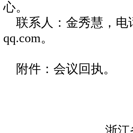
心。
联系人：金秀慧，电
qq.com
。
附件：会议回执。
浙江