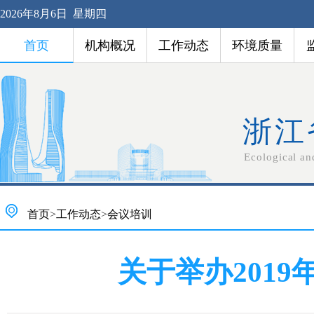
2026年8月6日 星期四
首页
机构概况
工作动态
环境质量
浙江
Ecological an
首页
>
工作动态
>
会议培训
关于举办201