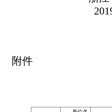
201
附件
单位名