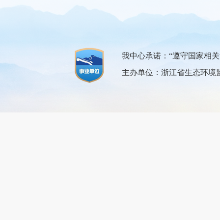
我中心承诺：“遵守国家相
主办单位：浙江省生态环境