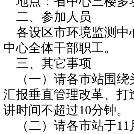
地点：省中心三楼多
二、参加人员
各设区市环境监测中
中心全体干部职工。
三、其它事项
（一）请各市站围绕
汇报垂直管理改革、打
讲时间不超过
10
分钟。
（二）请各市站于
11