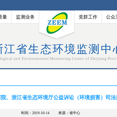
质量
监测业务
党群工作
公众
浙江省生态环境监测中
logical and Environmental Monitoring Center of Zhejiang Prov
察院、浙江省生态环境厅公益诉讼（环境损害）司法
时间：2019-10-14
来源：
省中心