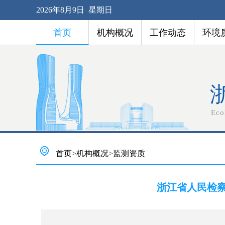
2026年8月9日 星期日
首页
机构概况
工作动态
环境
Eco
首页
>
机构概况
>
监测资质
浙江省人民检