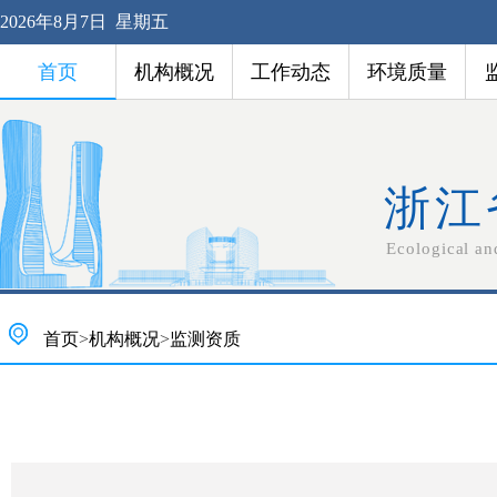
2026年8月7日 星期五
首页
机构概况
工作动态
环境质量
浙江
Ecological an
首页
>
机构概况
>
监测资质