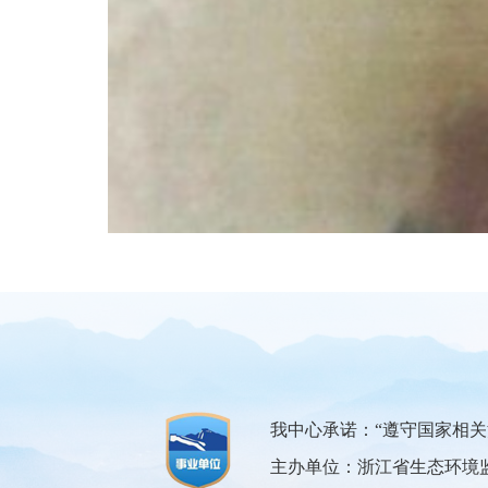
我中心承诺：“遵守国家相
主办单位：浙江省生态环境